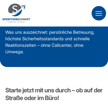
Karriere
Was uns auszeichnet: persönliche Betreuung,
höchste Sicherheitsstandards und schnelle
Reaktionszeiten – ohne Callcenter, ohne
Umwege.
Starte jetzt mit uns durch – ob auf der
Straße oder im Büro!