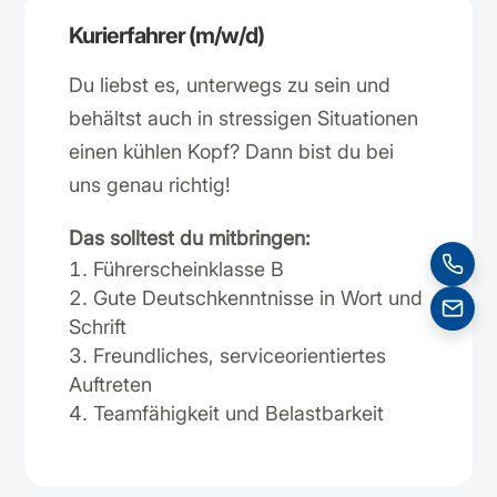
Kurierfahrer (m/w/d)
Du liebst es, unterwegs zu sein und
behältst auch in stressigen Situationen
einen kühlen Kopf? Dann bist du bei
uns genau richtig!
Das solltest du mitbringen:
Führerscheinklasse B
Gute Deutschkenntnisse in Wort und
Schrift
Freundliches, serviceorientiertes
Auftreten
Teamfähigkeit und Belastbarkeit