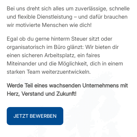
Bei uns dreht sich alles um zuverlässige, schnelle
und flexible Dienstleistung – und dafür brauchen
wir motivierte Menschen wie dich!
Egal ob du gerne hinterm Steuer sitzt oder
organisatorisch im Büro glänzt: Wir bieten dir
einen sicheren Arbeitsplatz, ein faires
Miteinander und die Möglichkeit, dich in einem
starken Team weiterzuentwickeln.
Werde Teil eines wachsenden Unternehmens mit
Herz, Verstand und Zukunft!
JETZT BEWERBEN