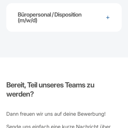
Büropersonal / Disposition
(m/w/d)
Bereit, Teil unseres Teams zu
werden?
Dann freuen wir uns auf deine Bewerbung!
Sende uns einfach eine kurze Nachricht über