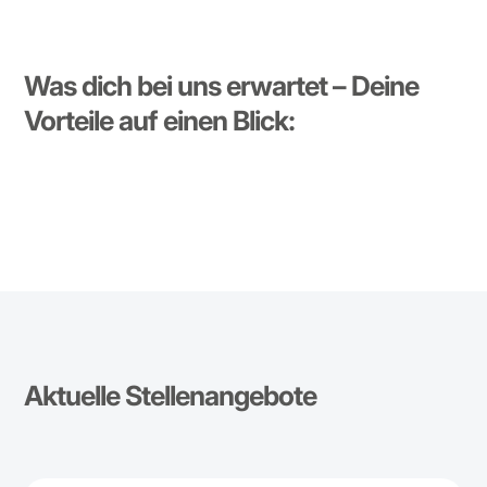
Was dich bei uns erwartet – Deine
Vorteile auf einen Blick:
Aktuelle Stellenangebote