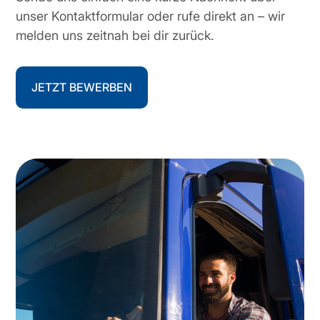
unser Kontaktformular oder rufe direkt an – wir
melden uns zeitnah bei dir zurück.
JETZT BEWERBEN