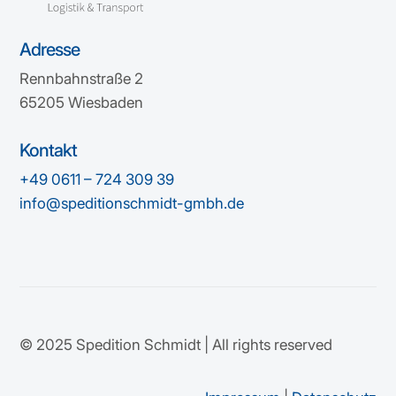
Adresse
Rennbahnstraße 2
65205 Wiesbaden
Kontakt
+49 0611 – 724 309 39
info@speditionschmidt-gmbh.de
© 2025 Spedition Schmidt | All rights reserved