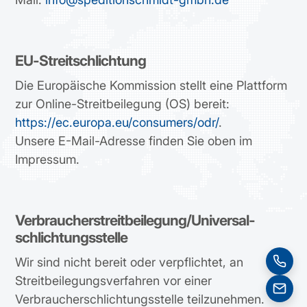
EU-Streitschlichtung
Die Europäische Kommission stellt eine Plattform
zur Online-Streitbeilegung (OS) bereit:
https://ec.europa.eu/consumers/odr/
.
Unsere E-Mail-Adresse finden Sie oben im
Impressum.
Verbraucher­streit­beilegung/Universal­
schlichtungs­stelle
Wir sind nicht bereit oder verpflichtet, an
Streitbeilegungsverfahren vor einer
Verbraucherschlichtungsstelle teilzunehmen.