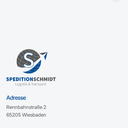
Adresse
Rennbahnstraße 2
65205 Wiesbaden